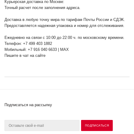
Курьерская доставка по Москве:
Точный расчет после заполнения адреса.
Доставка в любую точку мира по тарифам Почты России и СДЭК.
Предоставляется надежная упаковка и номер для отслеживания.
Ежедневно на связи с 10:00 до 22:00 ч. по московскому времени.
Телефон: +7 499 403 1882
Мобильный: +7 916 040 6633 | MAX
Пишите в чат на сайте
Подписаться на рассылку