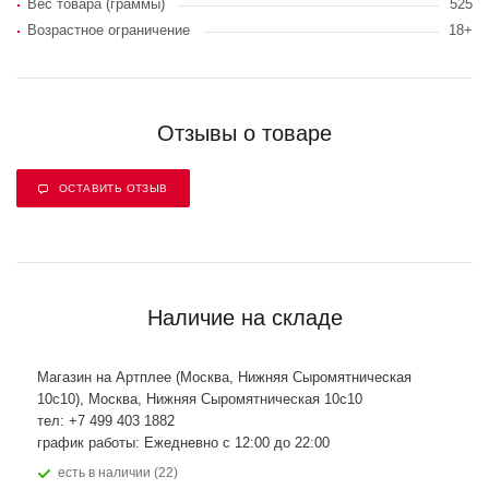
Вес товара (граммы)
525
Возрастное ограничение
18+
Отзывы о товаре
ОСТАВИТЬ ОТЗЫВ
Наличие на складе
Магазин на Артплее (Москва, Нижняя Сыромятническая
10с10), Москва, Нижняя Сыромятническая 10с10
тел: +7 499 403 1882
график работы: Ежедневно с 12:00 до 22:00
Есть в наличии (22)