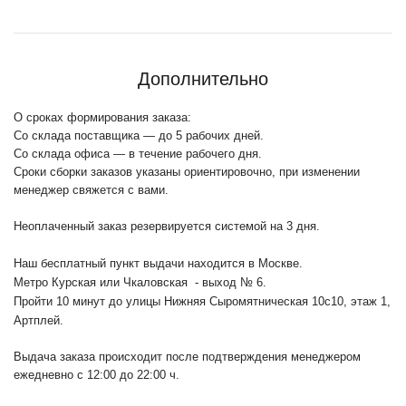
Дополнительно
О сроках формирования заказа:
Со склада поставщика — до 5 рабочих дней.
Со склада офиса — в течение рабочего дня.
Сроки сборки заказов указаны ориентировочно, при изменении
менеджер свяжется с вами.
Неоплаченный заказ резервируется системой на 3 дня.
Наш бесплатный пункт выдачи находится в Москве.
Метро Курская или Чкаловская - выход № 6.
Пройти 10 минут до улицы Нижняя Сыромятническая 10с10
, этаж 1,
Артплей.
Выдача заказа происходит после подтверждения менеджером
ежедневно с 12:00 до 22:00 ч.