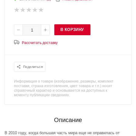
В КОРЗИНУ
Рассчитать доставку
Поделиться
Информация о товаре (изображение, размеры, комплект
поставки, страна изготовления, цвет товара и т.п.) носит
справочный характер и основывается на доступных к
моменту публикации сведениях.
Описание
В 2010 году, когда большая часть мира еще не оправилась от