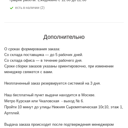
Есть в наличии (2)
Дополнительно
О сроках формирования заказа:
Со склада поставщика — до 5 рабочих дней.
Со склада офиса — в течение рабочего дня.
Сроки сборки заказов указаны ориентировочно, при изменении
менеджер свяжется с вами.
Неоплаченный заказ резервируется системой на 3 дня.
Наш бесплатный пункт выдачи находится в Москве.
Метро Курская или Чкаловская - выход № 6.
Пройти 10 минут до улицы Нижняя Сыромятническая 10с10
, этаж 1,
Артплей.
Выдача заказа происходит после подтверждения менеджером