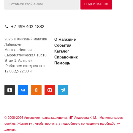
+7-499-403-1882
2026 © Книжный магазин
О магазине
Либрорум.
События
Москва, Нижняя
Каталог
Сыромятническая 10с10.
Справочник
Этаж 1. Артплей
Помощь
Работаем ежедневно с
12:00 до 22:00 ч.
© 2008-2026 Авторские права защищены. ИП Андреева К. М. |
Мы используем
cookies. Жмите тут, чтобы прочитать подробнее о соглашение на обработку
данных.