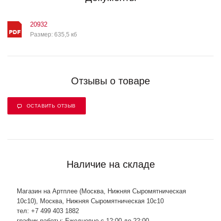
20932
Размер: 635,5 кб
Отзывы о товаре
ОСТАВИТЬ ОТЗЫВ
Наличие на складе
Магазин на Артплее (Москва, Нижняя Сыромятническая
10с10), Москва, Нижняя Сыромятническая 10с10
тел: +7 499 403 1882
график работы: Ежедневно с 12:00 до 22:00