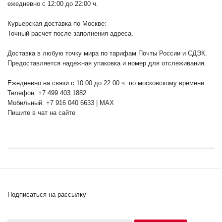
ежедневно с 12:00 до 22:00 ч.
Курьерская доставка по Москве:
Точный расчет после заполнения адреса.
Доставка в любую точку мира по тарифам Почты России и СДЭК.
Предоставляется надежная упаковка и номер для отслеживания.
Ежедневно на связи с 10:00 до 22:00 ч. по московскому времени.
Телефон: +7 499 403 1882
Мобильный: +7 916 040 6633 | MAX
Пишите в чат на сайте
Подписаться на рассылку