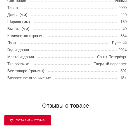
Состояние
Новый
Тираж
2000
Длина (мм)
220
Ширина (мм)
150
Высота (мм)
40
Количество страниц
384
Язык
Русский
Год издания
2024
Место издания
Санкт-Петербург
Тип обложки
Твердый переплет
Вес товара (граммы)
802
Возрастное ограничение
18+
Отзывы о товаре
ОСТАВИТЬ ОТЗЫВ