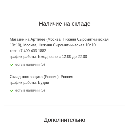
Наличие на складе
Магазин на Артплее (Москва, Нижняя Сыромятническая
10с10), Москва, Нижняя Сыромятническая 10с10
тел: +7 499 403 1882
график работы: Ежедневно с 12:00 до 22:00
Есть в наличии (5)
Склад поставщика (Россия), Россия
график работы: Будни
Есть в наличии (5)
Дополнительно