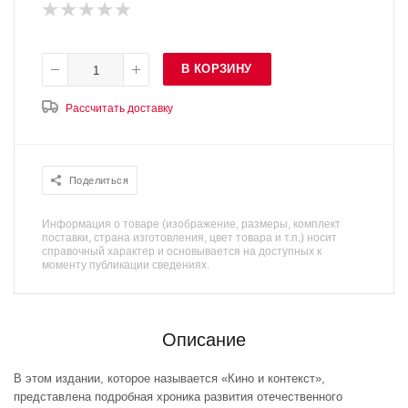
В КОРЗИНУ
Рассчитать доставку
Поделиться
Информация о товаре (изображение, размеры, комплект
поставки, страна изготовления, цвет товара и т.п.) носит
справочный характер и основывается на доступных к
моменту публикации сведениях.
Описание
В этом издании, которое называется «Кино и контекст»,
представлена подробная хроника развития отечественного