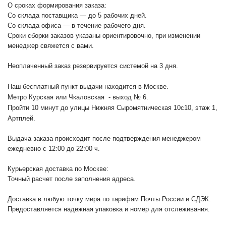
О сроках формирования заказа:
Со склада поставщика — до 5 рабочих дней.
Со склада офиса — в течение рабочего дня.
Сроки сборки заказов указаны ориентировочно, при изменении
менеджер свяжется с вами.
Неоплаченный заказ резервируется системой на 3 дня.
Наш бесплатный пункт выдачи находится в Москве.
Метро Курская или Чкаловская - выход № 6.
Пройти 10 минут до улицы Нижняя Сыромятническая 10с10
, этаж 1,
Артплей.
Выдача заказа происходит после подтверждения менеджером
ежедневно с 12:00 до 22:00 ч.
Курьерская доставка по Москве:
Точный расчет после заполнения адреса.
Доставка в любую точку мира по тарифам Почты России и СДЭК.
Предоставляется надежная упаковка и номер для отслеживания.