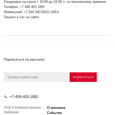
Ежедневно на связи с 10:00 до 22:00 ч. по московскому времени.
Телефон: +7 499 403 1882
Мобильный: +7 916 040 6633 | MAX
Пишите в чат на сайте
Подписаться на рассылку
+7-499-403-1882
2026 © Книжный магазин
О магазине
Либрорум.
События