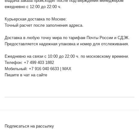
Выдача заказа происходит после подтверждения менеджером
ежедневно с 12:00 до 22:00 ч.
Курьерская доставка по Москве:
Точный расчет после заполнения адреса.
Доставка в любую точку мира по тарифам Почты России и СДЭК.
Предоставляется надежная упаковка и номер для отслеживания.
Ежедневно на связи с 10:00 до 22:00 ч. по московскому времени.
Телефон: +7 499 403 1882
Мобильный: +7 916 040 6633 | MAX
Пишите в чат на сайте
Подписаться на рассылку