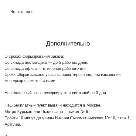
Нет складов
Дополнительно
О сроках формирования заказа:
Со склада поставщика — до 5 рабочих дней.
Со склада офиса — в течение рабочего дня.
Сроки сборки заказов указаны ориентировочно, при изменении
менеджер свяжется с вами.
Неоплаченный заказ резервируется системой на 3 дня.
Наш бесплатный пункт выдачи находится в Москве.
Метро Курская или Чкаловская - выход № 6.
Пройти 10 минут до улицы Нижняя Сыромятническая 10с10
, этаж 1,
Артплей.