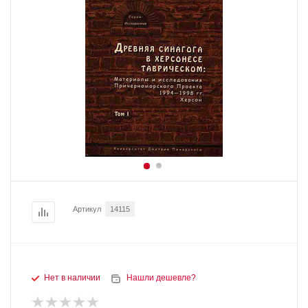
Артикул
14115
Нет в наличии
Нашли дешевле?