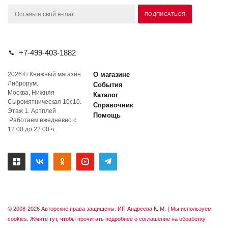
+7-499-403-1882
2026 © Книжный магазин
О магазине
Либрорум.
События
Москва, Нижняя
Каталог
Сыромятническая 10с10.
Справочник
Этаж 1. Артплей
Помощь
Работаем ежедневно с
12:00 до 22:00 ч.
© 2008-2026 Авторские права защищены. ИП Андреева К. М. |
Мы используем
cookies. Жмите тут, чтобы прочитать подробнее о соглашение на обработку