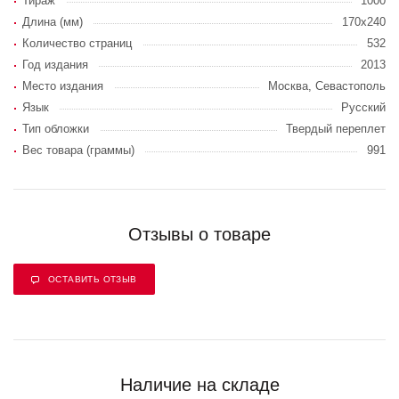
Тираж
1000
Длина (мм)
170х240
Количество страниц
532
Год издания
2013
Место издания
Москва, Севастополь
Язык
Русский
Тип обложки
Твердый переплет
Вес товара (граммы)
991
Отзывы о товаре
ОСТАВИТЬ ОТЗЫВ
Наличие на складе