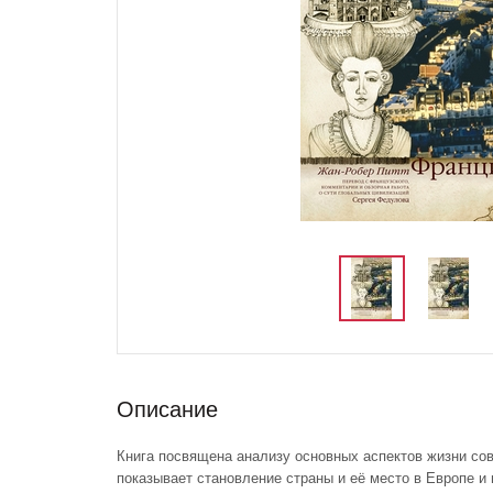
Описание
Книга посвящена анализу основных аспектов жизни со
показывает становление страны и её место в Европе и 