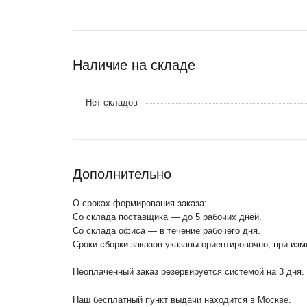
Наличие на складе
Нет складов
Дополнительно
О сроках формирования заказа:
Со склада поставщика — до 5 рабочих дней.
Со склада офиса — в течение рабочего дня.
Сроки сборки заказов указаны ориентировочно, при из
Неоплаченный заказ резервируется системой на 3 дня.
Наш бесплатный пункт выдачи находится в Москве.