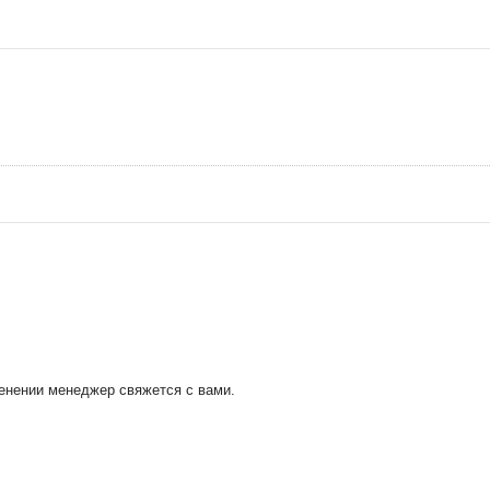
менении менеджер свяжется с вами.