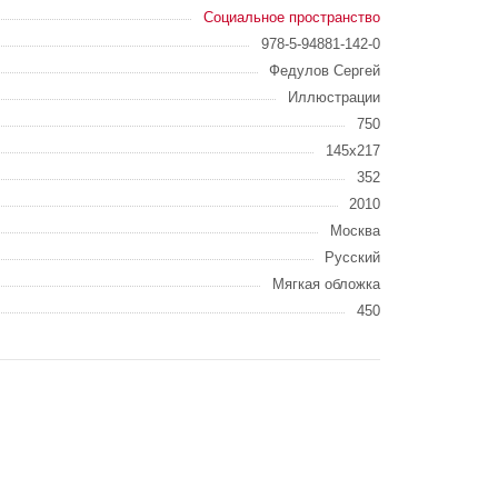
Социальное пространство
978-5-94881-142-0
Федулов Сергей
Иллюстрации
750
145х217
352
2010
Москва
Русский
Мягкая обложка
450