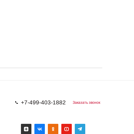
+7-499-403-1882
Заказать звонок