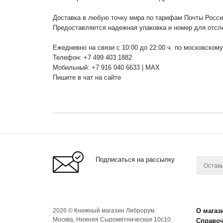
Доставка в любую точку мира по тарифам Почты Росс
Предоставляется надежная упаковка и номер для отсл
Ежедневно на связи с 10:00 до 22:00 ч. по московском
Телефон: +7 499 403 1882
Мобильный: +7 916 040 6633 | MAX
Пишите в чат на сайте
Подписаться на рассылку
2026 © Книжный магазин Либрорум.
О магаз
Москва, Нижняя Сыромятническая 10с10.
Справо