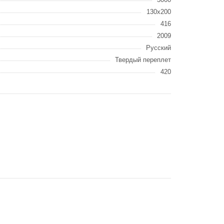
130x200
416
2009
Русский
Твердый переплет
420