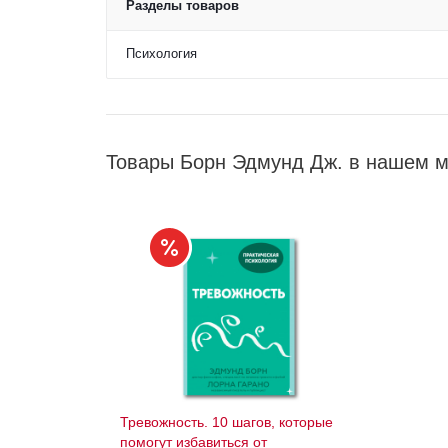
Разделы товаров
Психология
Товары Борн Эдмунд Дж. в нашем м
Тревожность. 10 шагов, которые
помогут избавиться от