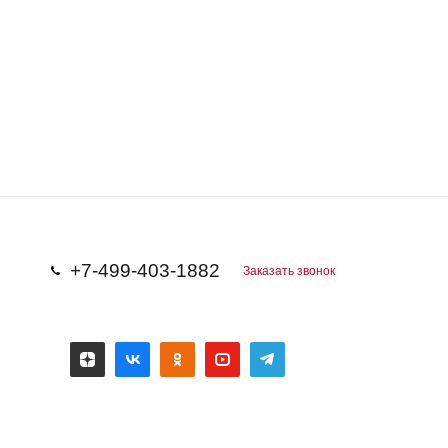
+7-499-403-1882
Заказать звонок