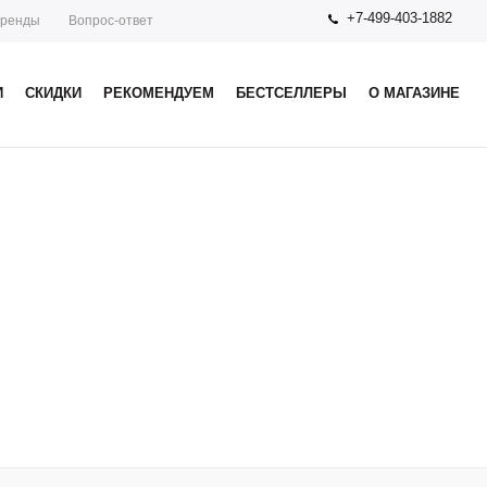
+7-499-403-1882
ренды
Вопрос-ответ
И
СКИДКИ
РЕКОМЕНДУЕМ
БЕСТСЕЛЛЕРЫ
О МАГАЗИНЕ