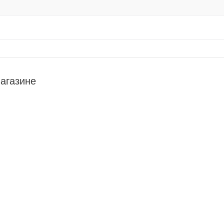
агазине