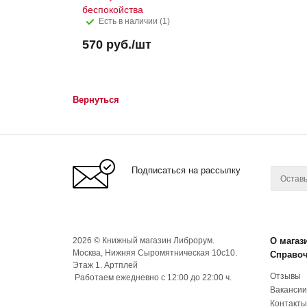
беспокойства
Есть в наличии (1)
570
руб.
/шт
Вернуться
Подписаться на рассылку
2026 © Книжный магазин Либрорум.
О магаз
Москва, Нижняя Сыромятническая 10с10.
Справо
Этаж 1. Артплей
Отзывы
Работаем ежедневно с 12:00 до 22:00 ч.
Вакансии
Контакты