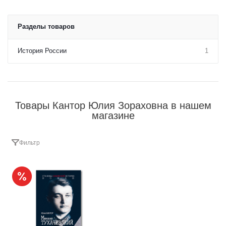
Разделы товаров
История России
1
Товары Кантор Юлия Зораховна в нашем
магазине
Фильтр