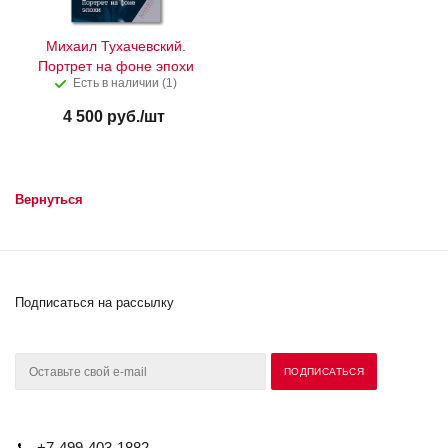
Михаил Тухачевский.
Портрет на фоне эпохи
Есть в наличии (1)
4 500
руб.
/шт
Вернуться
Подписаться на рассылку
+7-499-403-1882