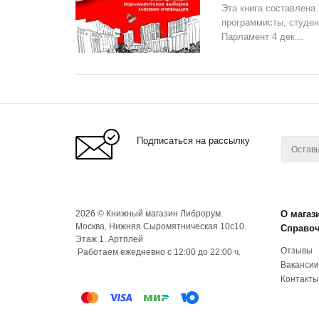
Эта книга составлена
программисты, студен
Парламент 4 дек...
Подписаться на рассылку
2026 © Книжный магазин Либрорум.
О магаз
Москва, Нижняя Сыромятническая 10с10.
Справо
Этаж 1. Артплей
Отзывы
Работаем ежедневно с 12:00 до 22:00 ч.
Вакансии
Контакты