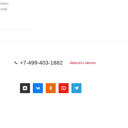
неры,
ский
+7-499-403-1882
Заказать звонок