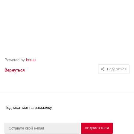
Powered by
Issuu
Поделиться
Вернуться
Подписаться на рассылку