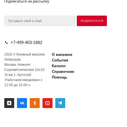
Подписаться на рассылку
+7-499-403-1882
2026 © Книжный магазин
О магазине
Либрорум.
События
Москва, Нижняя
Каталог
Сыромятническая 10с10.
Справочник
Этаж 1. Артплей
Помощь
Работаем ежедневно с
12:00 до 22:00 ч.