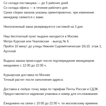
Со склада поставщика — до 5 рабочих дней.
Со склада офиса — в течение рабочего дня.
Сроки сборки заказов указаны ориентировочно, при изменении
менеджер свяжется с вами.
Неоплаченный заказ резервируется системой на 3 дня.
Наш бесплатный пункт выдачи находится в Москве.
Метро Курская или Чкаловская - выход № 6.
Пройти 10 минут до улицы Нижняя Сыромятническая 10с10
, этаж 1,
Артплей.
Выдача заказа происходит после подтверждения менеджером
ежедневно с 12:00 до 22:00 ч.
Курьерская доставка по Москве:
Точный расчет после заполнения адреса.
Доставка в любую точку мира по тарифам Почты России и СДЭК.
Предоставляется надежная упаковка и номер для отслеживания.
Ежедневно на связи с 10:00 до 22:00 ч. по московскому времени.