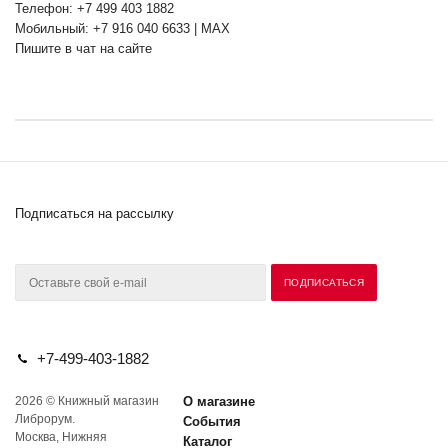
Телефон: +7 499 403 1882
Мобильный: +7 916 040 6633 | MAX
Пишите в чат на сайте
Подписаться на рассылку
+7-499-403-1882
2026 © Книжный магазин
О магазине
Либрорум.
События
Москва, Нижняя
Каталог