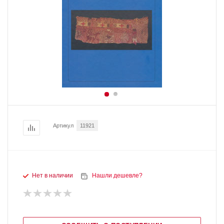
Артикул
11921
Нет в наличии
Нашли дешевле?