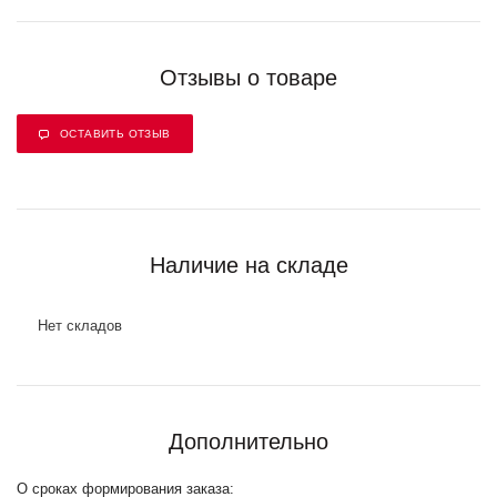
Отзывы о товаре
ОСТАВИТЬ ОТЗЫВ
Наличие на складе
Нет складов
Дополнительно
О сроках формирования заказа: