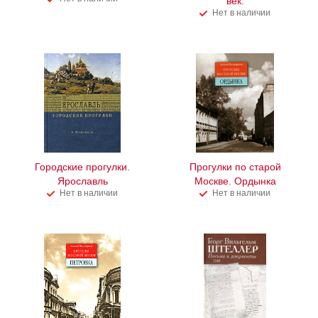
век.
Нет в наличии
Городские прогулки.
Прогулки по старой
Ярославль
Москве. Ордынка
Нет в наличии
Нет в наличии