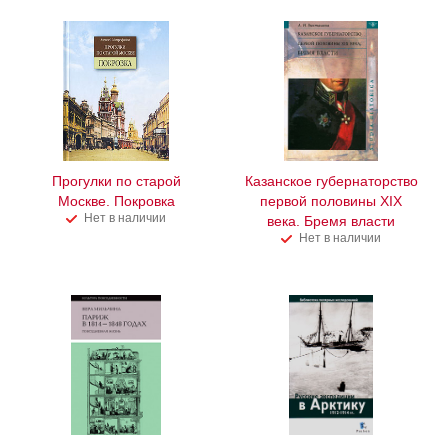
Прогулки по старой
Казанское губернаторство
Москве. Покровка
первой половины XIX
Нет в наличии
века. Бремя власти
Нет в наличии