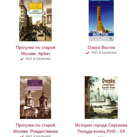
Прогулки по старой
Озеро Восток
Нет в наличии
Москве. Арбат
Нет в наличии
Прогулки по старой
История города Сергиева
Москве. Рождественка
Посада конец XVIII - XX
Нет в наличии