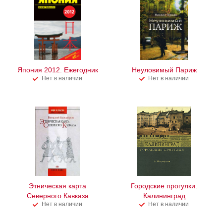
Япония 2012. Ежегодник
Неуловимый Париж
Нет в наличии
Нет в наличии
Этническая карта
Городские прогулки.
Северного Кавказа
Калининград
Нет в наличии
Нет в наличии