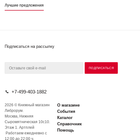
Лучшие предложения
Подписаться на рассылку
+7-499-403-1882
2026 © Книжный магазин
О магазине
Либрорум.
События
Москва, Нижняя
Каталог
Сыромятническая 10с10.
Справочник
Этаж 1. Артплей
Помощь
Работаем ежедневно с
12:00 до 22:00 ч.