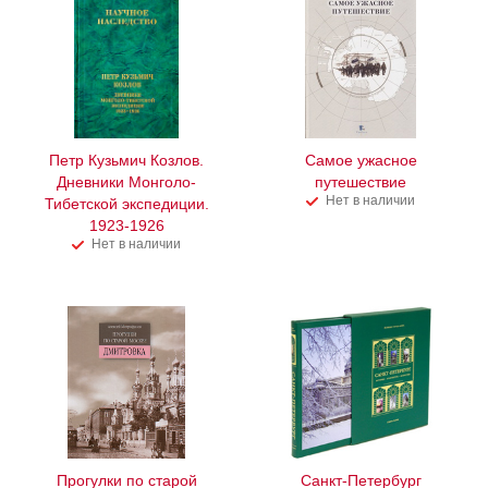
Петр Кузьмич Козлов.
Самое ужасное
Дневники Монголо-
путешествие
Нет в наличии
Тибетской экспедиции.
1923-1926
Нет в наличии
Прогулки по старой
Санкт-Петербург