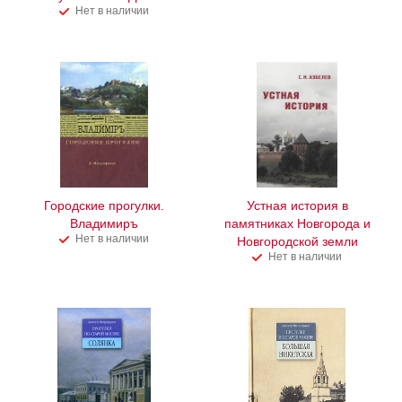
Нет в наличии
Городские прогулки.
Устная история в
Владимиръ
памятниках Новгорода и
Нет в наличии
Новгородской земли
Нет в наличии