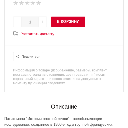
В КОРЗИНУ
Рассчитать доставку
Поделиться
Информация о товаре (изображение, размеры, комплект
поставки, страна изготовления, цвет товара и т.п.) носит
справочный характер и основывается на доступных к
моменту публикации сведениях.
Описание
Пятитомная "История частной жизни" - всеобъемлющее
исследование, созданное в 1980-е годы группой французских,