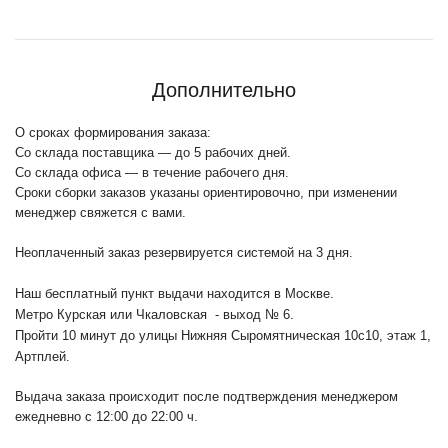
Дополнительно
О сроках формирования заказа:
Со склада поставщика — до 5 рабочих дней.
Со склада офиса — в течение рабочего дня.
Сроки сборки заказов указаны ориентировочно, при изменении
менеджер свяжется с вами.
Неоплаченный заказ резервируется системой на 3 дня.
Наш бесплатный пункт выдачи находится в Москве.
Метро Курская или Чкаловская - выход № 6.
Пройти 10 минут до улицы Нижняя Сыромятническая 10с10
, этаж 1,
Артплей.
Выдача заказа происходит после подтверждения менеджером
ежедневно с 12:00 до 22:00 ч.