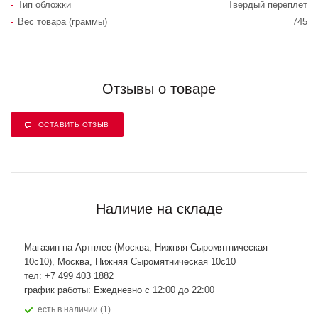
Тип обложки
Твердый переплет
Вес товара (граммы)
745
Отзывы о товаре
ОСТАВИТЬ ОТЗЫВ
Наличие на складе
Магазин на Артплее (Москва, Нижняя Сыромятническая
10с10), Москва, Нижняя Сыромятническая 10с10
тел: +7 499 403 1882
график работы: Ежедневно с 12:00 до 22:00
Есть в наличии (1)