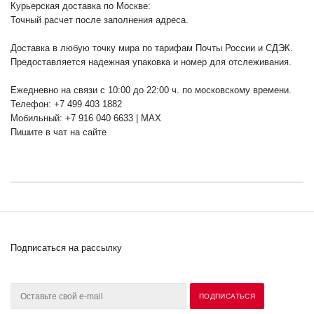
Курьерская доставка по Москве:
Точный расчет после заполнения адреса.
Доставка в любую точку мира по тарифам Почты России и СДЭК.
Предоставляется надежная упаковка и номер для отслеживания.
Ежедневно на связи с 10:00 до 22:00 ч. по московскому времени.
Телефон: +7 499 403 1882
Мобильный: +7 916 040 6633 | MAX
Пишите в чат на сайте
Подписаться на рассылку