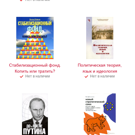
Стабилизационный фонд.
Политическая теория,
Копить или тратить?
язык и идеология
Нет в наличии
Нет в наличии