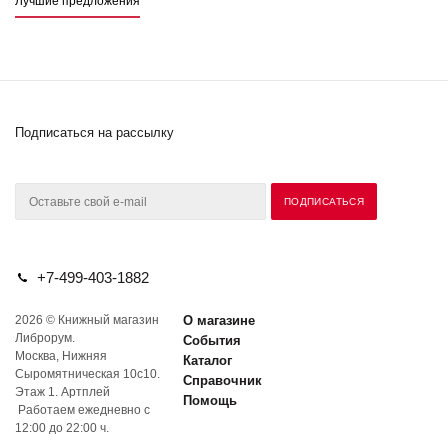
Лучшие предложения
Подписаться на рассылку
+7-499-403-1882
2026 © Книжный магазин
О магазине
Либрорум.
События
Москва, Нижняя
Каталог
Сыромятническая 10с10.
Справочник
Этаж 1. Артплей
Помощь
Работаем ежедневно с
12:00 до 22:00 ч.