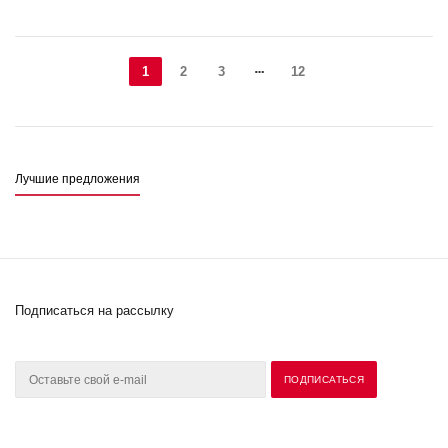
1
2
3
12
Лучшие предложения
Подписаться на рассылку