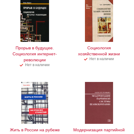
Прорыв в будущее.
Социология
Социология интернет-
хозяйственной жизни
Нет в наличии
революции
Нет в наличии
Жить в России на рубеже
Модернизация партийной