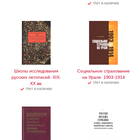
Нет в наличии
Школы исследования
Социальное страхование
русских летописей: XIX-
на Урале. 1903-1914
Нет в наличии
XX вв.
Нет в наличии