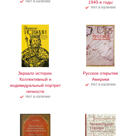
Нет в наличии
1940-е годы
Нет в наличии
Зеркало истории.
Русское открытие
Коллективный и
Америки
Нет в наличии
индивидуальный портрет
личности
Нет в наличии