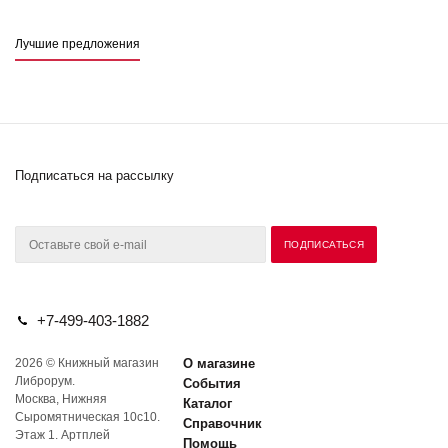
Лучшие предложения
Подписаться на рассылку
+7-499-403-1882
2026 © Книжный магазин
О магазине
Либрорум.
События
Москва, Нижняя
Каталог
Сыромятническая 10с10.
Справочник
Этаж 1. Артплей
Помощь