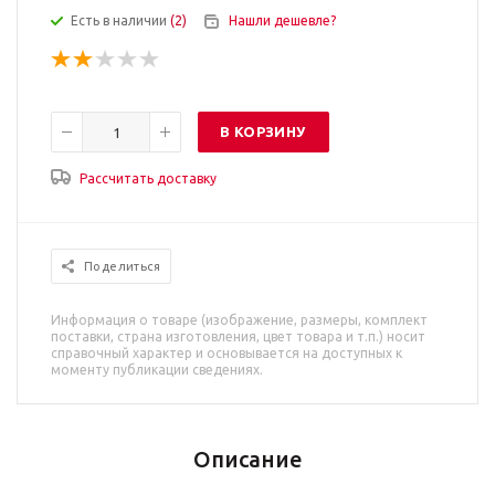
Есть в наличии
(2)
Нашли дешевле?
В КОРЗИНУ
Рассчитать доставку
Поделиться
Информация о товаре (изображение, размеры, комплект
поставки, страна изготовления, цвет товара и т.п.) носит
справочный характер и основывается на доступных к
моменту публикации сведениях.
Описание