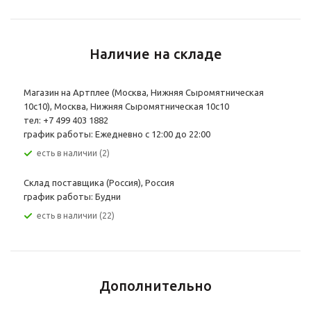
Наличие на складе
Магазин на Артплее (Москва, Нижняя Сыромятническая
10с10), Москва, Нижняя Сыромятническая 10с10
тел: +7 499 403 1882
график работы: Ежедневно с 12:00 до 22:00
Есть в наличии (2)
Склад поставщика (Россия), Россия
график работы: Будни
Есть в наличии (22)
Дополнительно