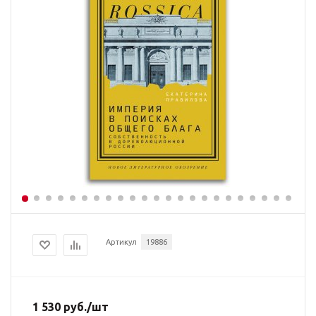
Артикул
19886
1 530
руб.
/шт