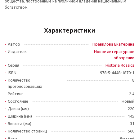
общества, построенные на публичном владении национальным
богатством.
Характеристики
Автор
Правилова Екатерина
Издатель
Новое литературное
обозрение
Серия
Historia Rossica
ISBN
978-5-4448-1870-1
Количество
8
проголосовавших
Рейтинг
2.4
Состояние
Новый
Длина (мм)
220
Ширина (мм)
145
Высота (мм)
31
Количество страниц
560
Язык
Русский