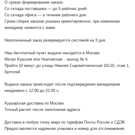
О сроках формирования заказа:
Со склада поставщика — до 5 рабочих дней.
Со склада офиса — в течение рабочего дня.
Сроки сборки заказов указаны ориентировочно, при изменении
менеджер свяжется с вами.
Неоплаченный заказ резервируется системой на 3 дня.
Наш бесплатный пункт выдачи находится в Москве.
Метро Курская или Чкаловская - выход № 6.
Пройти 10 минут до улицы Нижняя Сыромятническая 10с10
, этаж 1,
Артплей.
Выдача заказа происходит после подтверждения менеджером
ежедневно с 12:00 до 22:00 ч.
Курьерская доставка по Москве:
Точный расчет после заполнения адреса.
Доставка в любую точку мира по тарифам Почты России и СДЭК.
Предоставляется надежная упаковка и номер для отслеживания.