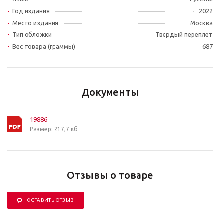
Год издания
2022
Место издания
Москва
Тип обложки
Твердый переплет
Вес товара (граммы)
687
Документы
19886
Размер: 217,7 кб
Отзывы о товаре
ОСТАВИТЬ ОТЗЫВ