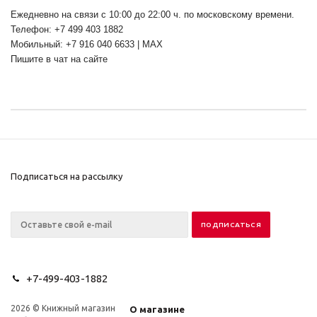
Ежедневно на связи с 10:00 до 22:00 ч. по московскому времени.
Телефон: +7 499 403 1882
Мобильный: +7 916 040 6633 | MAX
Пишите в чат на сайте
Подписаться на рассылку
+7-499-403-1882
2026 © Книжный магазин
О магазине