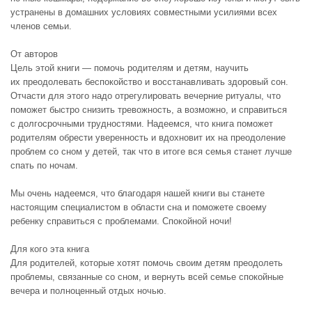
устранены в домашних условиях совместными усилиями всех
членов семьи.
От авторов
Цель этой книги — помочь родителям и детям, научить
их преодолевать беспокойство и восстанавливать здоровый сон.
Отчасти для этого надо отрегулировать вечерние ритуалы, что
поможет быстро снизить тревожность, а возможно, и справиться
с долгосрочными трудностями. Надеемся, что книга поможет
родителям обрести уверенность и вдохновит их на преодоление
проблем со сном у детей, так что в итоге вся семья станет лучше
спать по ночам.
Мы очень надеемся, что благодаря нашей книги вы станете
настоящим специалистом в области сна и поможете своему
ребенку справиться с проблемами. Спокойной ночи!
Для кого эта книга
Для родителей, которые хотят помочь своим детям преодолеть
проблемы, связанные со сном, и вернуть всей семье спокойные
вечера и полноценный отдых ночью.