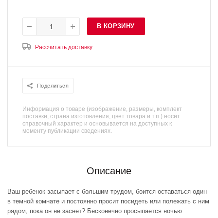
В КОРЗИНУ
Рассчитать доставку
Поделиться
Информация о товаре (изображение, размеры, комплект
поставки, страна изготовления, цвет товара и т.п.) носит
справочный характер и основывается на доступных к
моменту публикации сведениях.
Описание
Ваш ребенок засыпает с большим трудом, боится оставаться один
в темной комнате и постоянно просит посидеть или полежать с ним
рядом, пока он не заснет? Бесконечно просыпается ночью