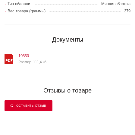
Тип обложки
Мягкая обложка
Вес товара (граммы)
379
Документы
19350
Размер: 111,4 кб
Отзывы о товаре
ОСТАВИТЬ ОТЗЫВ