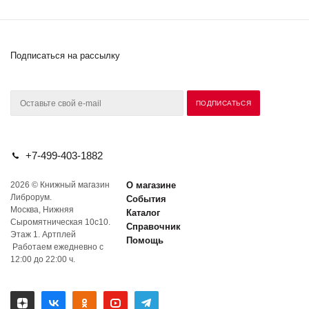
Подписаться на рассылку
+7-499-403-1882
2026 © Книжный магазин
О магазине
Либрорум.
События
Москва, Нижняя
Каталог
Сыромятническая 10с10.
Справочник
Этаж 1. Артплей
Помощь
Работаем ежедневно с
12:00 до 22:00 ч.