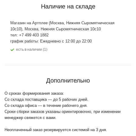
Наличие на складе
Магазин на Артплее (Москва, Нижняя Сыромятническая
10с10), Москва, Нижняя Сыромятническая 10с10
тел: +7 499 403 1882
график работы: Ежедневно с 12:00 до 22:00
Есть в наличии (1)
Дополнительно
О сроках формирования заказа:
Со склада поставщика — до 5 рабочих дней.
Со склада офиса — в течение рабочего дня.
Сроки сборки заказов указаны ориентировочно, при изменении
менеджер свяжется с вами.
Неоплаченный заказ резервируется системой на 3 дня.