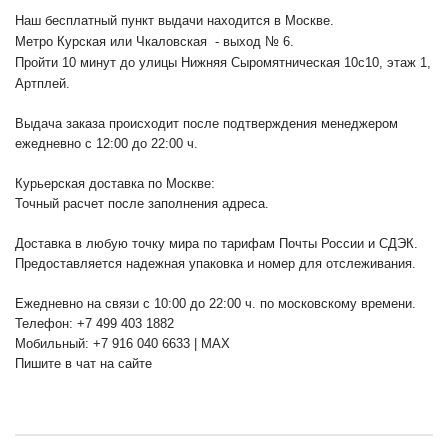
Наш бесплатный пункт выдачи находится в Москве.
Метро Курская или Чкаловская - выход № 6.
Пройти 10 минут до улицы Нижняя Сыромятническая 10с10
, этаж 1,
Артплей.
Выдача заказа происходит после подтверждения менеджером
ежедневно с 12:00 до 22:00 ч.
Курьерская доставка по Москве:
Точный расчет после заполнения адреса.
Доставка в любую точку мира по тарифам Почты России и СДЭК.
Предоставляется надежная упаковка и номер для отслеживания.
Ежедневно на связи с 10:00 до 22:00 ч. по московскому времени.
Телефон: +7 499 403 1882
Мобильный: +7 916 040 6633 | MAX
Пишите в чат на сайте