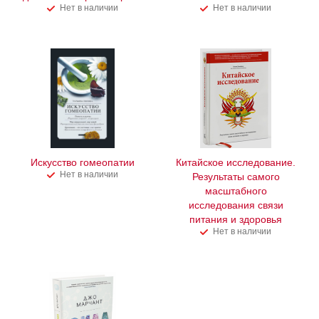
Нет в наличии
Нет в наличии
Искусство гомеопатии
Китайское исследование.
Нет в наличии
Результаты самого
масштабного
исследования связи
питания и здоровья
Нет в наличии