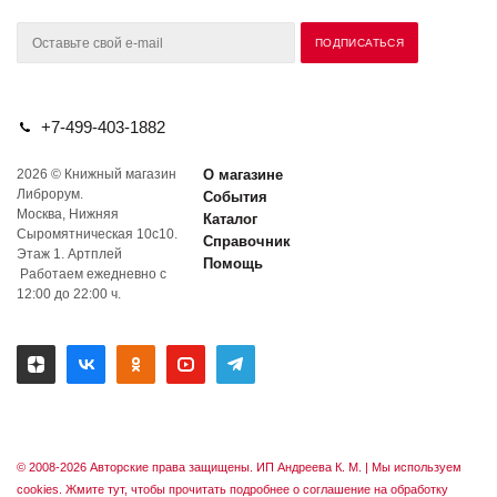
+7-499-403-1882
2026 © Книжный магазин
О магазине
Либрорум.
События
Москва, Нижняя
Каталог
Сыромятническая 10с10.
Справочник
Этаж 1. Артплей
Помощь
Работаем ежедневно с
12:00 до 22:00 ч.
© 2008-2026 Авторские права защищены. ИП Андреева К. М. |
Мы используем
cookies. Жмите тут, чтобы прочитать подробнее о соглашение на обработку