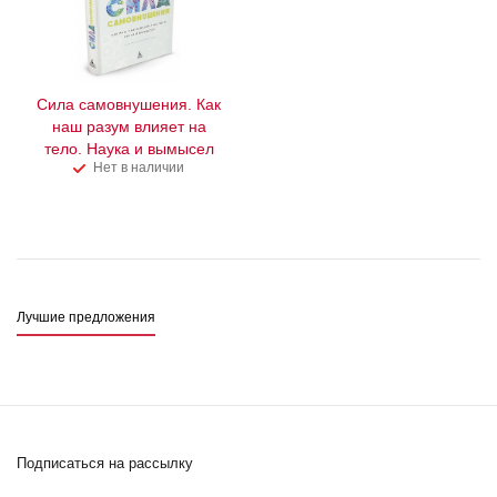
Сила самовнушения. Как
наш разум влияет на
тело. Наука и вымысел
Нет в наличии
Лучшие предложения
Подписаться на рассылку